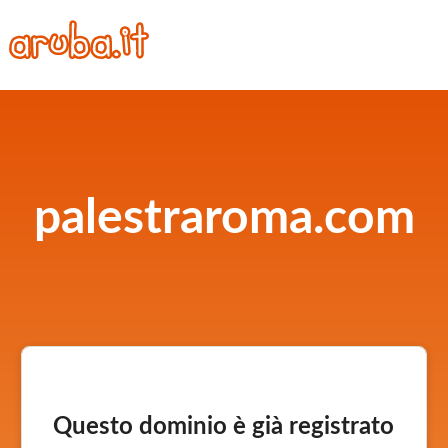
palestraroma.com
Questo dominio è già registrato